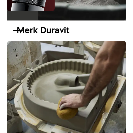
Merk Duravit