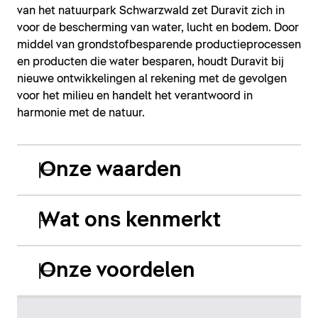
van het natuurpark Schwarzwald zet Duravit zich in
voor de bescherming van water, lucht en bodem. Door
middel van grondstofbesparende productieprocessen
en producten die water besparen, houdt Duravit bij
nieuwe ontwikkelingen al rekening met de gevolgen
voor het milieu en handelt het verantwoord in
harmonie met de natuur.
Onze waarden
Wat ons kenmerkt
Onze voordelen