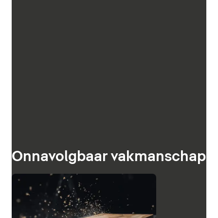
Onnavolgbaar vakmanschap