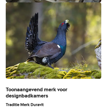
Toonaangevend merk voor
designbadkamers
Traditie Merk Duravit