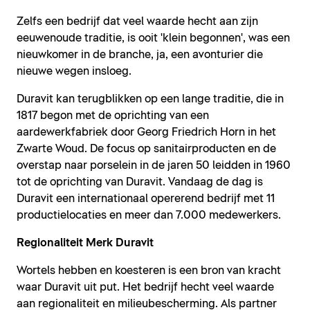
Zelfs een bedrijf dat veel waarde hecht aan zijn
eeuwenoude traditie, is ooit 'klein begonnen', was een
nieuwkomer in de branche, ja, een avonturier die
nieuwe wegen insloeg.
Duravit kan terugblikken op een lange traditie, die in
1817 begon met de oprichting van een
aardewerkfabriek door Georg Friedrich Horn in het
Zwarte Woud. De focus op sanitairproducten en de
overstap naar porselein in de jaren 50 leidden in 1960
tot de oprichting van Duravit. Vandaag de dag is
Duravit een internationaal opererend bedrijf met 11
productielocaties en meer dan 7.000 medewerkers.
Regionaliteit Merk Duravit
Wortels hebben en koesteren is een bron van kracht
waar Duravit uit put. Het bedrijf hecht veel waarde
aan regionaliteit en milieubescherming. Als partner