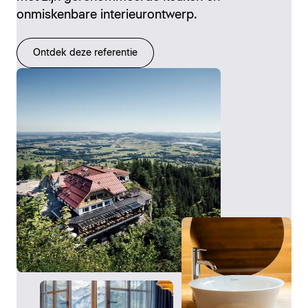
onmiskenbare interieurontwerp.
Ontdek deze referentie