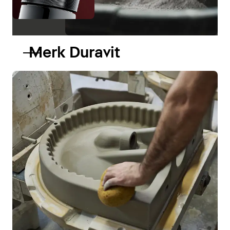
Merk Duravit