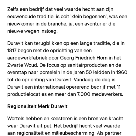
Zelfs een bedrijf dat veel waarde hecht aan zijn
eeuwenoude traditie, is ooit 'klein begonnen', was een
nieuwkomer in de branche, ja, een avonturier die
nieuwe wegen insloeg.
Duravit kan terugblikken op een lange traditie, die in
1817 begon met de oprichting van een
aardewerkfabriek door Georg Friedrich Horn in het
Zwarte Woud. De focus op sanitairproducten en de
overstap naar porselein in de jaren 50 leidden in 1960
tot de oprichting van Duravit. Vandaag de dag is
Duravit een internationaal opererend bedrijf met 11
productielocaties en meer dan 7.000 medewerkers.
Regionaliteit Merk Duravit
Wortels hebben en koesteren is een bron van kracht
waar Duravit uit put. Het bedrijf hecht veel waarde
aan regionaliteit en milieubescherming. Als partner