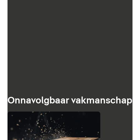
Onnavolgbaar vakmanschap