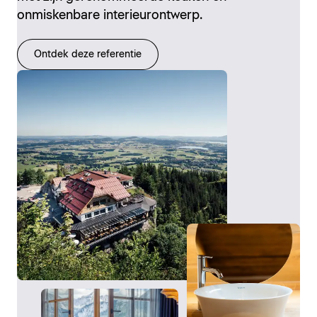
onmiskenbare interieurontwerp.
Ontdek deze referentie