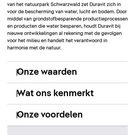
van het natuurpark Schwarzwald zet Duravit zich in
voor de bescherming van water, lucht en bodem. Door
middel van grondstofbesparende productieprocessen
en producten die water besparen, houdt Duravit bij
nieuwe ontwikkelingen al rekening met de gevolgen
voor het milieu en handelt het verantwoord in
harmonie met de natuur.
Onze waarden
Wat ons kenmerkt
Onze voordelen