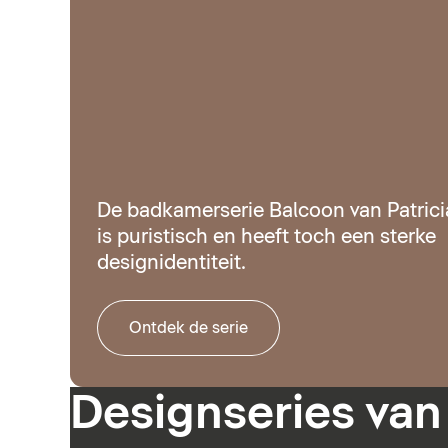
De badkamerserie Balcoon van Patrici
is puristisch en heeft toch een sterke
designidentiteit.
Ontdek de serie
Designseries van