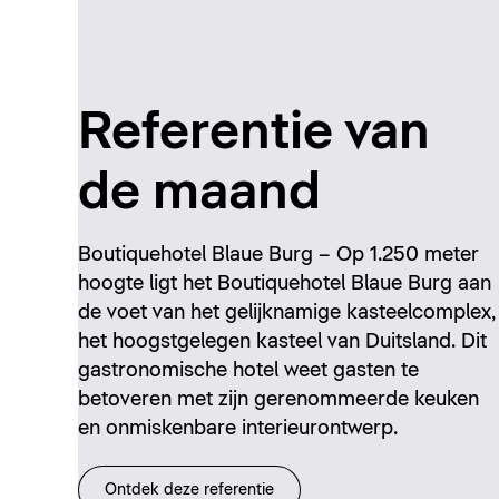
Referentie van
de maand
Boutiquehotel Blaue Burg – Op 1.250 meter
hoogte ligt het Boutiquehotel Blaue Burg aan
de voet van het gelijknamige kasteelcomplex,
het hoogstgelegen kasteel van Duitsland. Dit
gastronomische hotel weet gasten te
betoveren met zijn gerenommeerde keuken
en onmiskenbare interieurontwerp.
Ontdek deze referentie