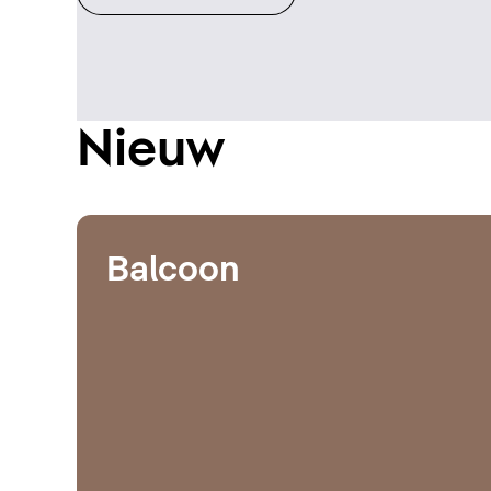
Nieuw
Balcoon