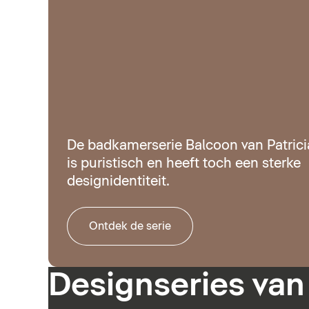
De badkamerserie Balcoon van Patrici
is puristisch en heeft toch een sterke
designidentiteit.
Ontdek de serie
Designseries van