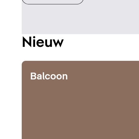
Nieuw
Balcoon