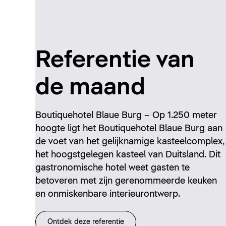
Referentie van
de maand
Boutiquehotel Blaue Burg – Op 1.250 meter
hoogte ligt het Boutiquehotel Blaue Burg aan
de voet van het gelijknamige kasteelcomplex,
het hoogstgelegen kasteel van Duitsland. Dit
gastronomische hotel weet gasten te
betoveren met zijn gerenommeerde keuken
en onmiskenbare interieurontwerp.
Ontdek deze referentie