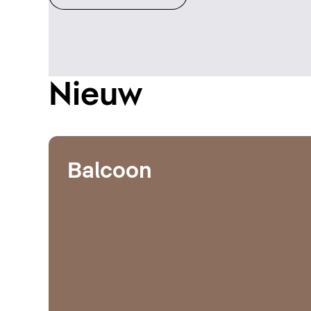
Nieuw
Balcoon