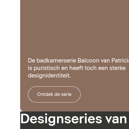
De badkamerserie Balcoon van Patrici
is puristisch en heeft toch een sterke
designidentiteit.
Ontdek de serie
Designseries van