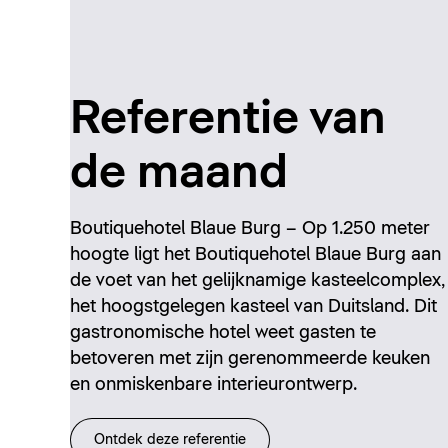
Referentie van
de maand
Boutiquehotel Blaue Burg – Op 1.250 meter
hoogte ligt het Boutiquehotel Blaue Burg aan
de voet van het gelijknamige kasteelcomplex,
het hoogstgelegen kasteel van Duitsland. Dit
gastronomische hotel weet gasten te
betoveren met zijn gerenommeerde keuken
en onmiskenbare interieurontwerp.
Ontdek deze referentie