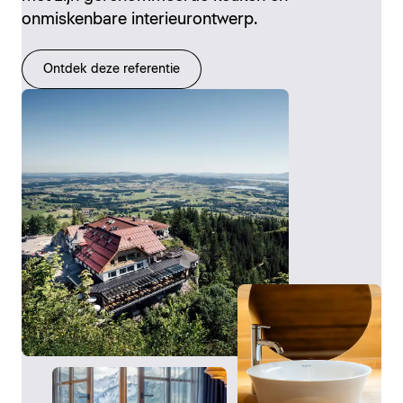
onmiskenbare interieurontwerp.
Ontdek deze referentie