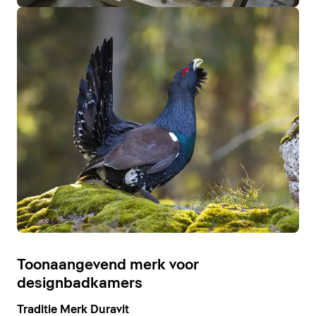
Toonaangevend merk voor
designbadkamers
Traditie Merk Duravit