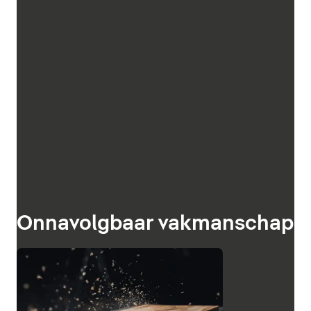
Onnavolgbaar vakmanschap