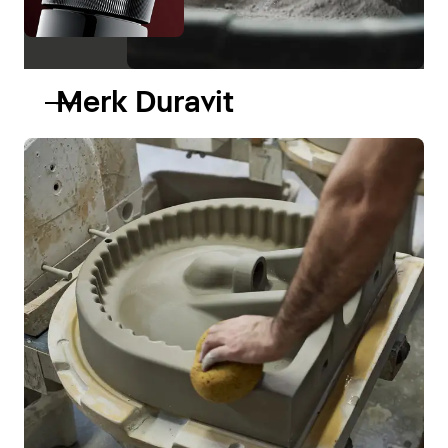
Merk Duravit