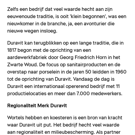
Zelfs een bedrijf dat veel waarde hecht aan zijn
eeuwenoude traditie, is ooit 'klein begonnen', was een
nieuwkomer in de branche, ja, een avonturier die
nieuwe wegen insloeg.
Duravit kan terugblikken op een lange traditie, die in
1817 begon met de oprichting van een
aardewerkfabriek door Georg Friedrich Horn in het
Zwarte Woud. De focus op sanitairproducten en de
overstap naar porselein in de jaren 50 leidden in 1960
tot de oprichting van Duravit. Vandaag de dag is
Duravit een internationaal opererend bedrijf met 11
productielocaties en meer dan 7.000 medewerkers.
Regionaliteit Merk Duravit
Wortels hebben en koesteren is een bron van kracht
waar Duravit uit put. Het bedrijf hecht veel waarde
aan regionaliteit en milieubescherming. Als partner