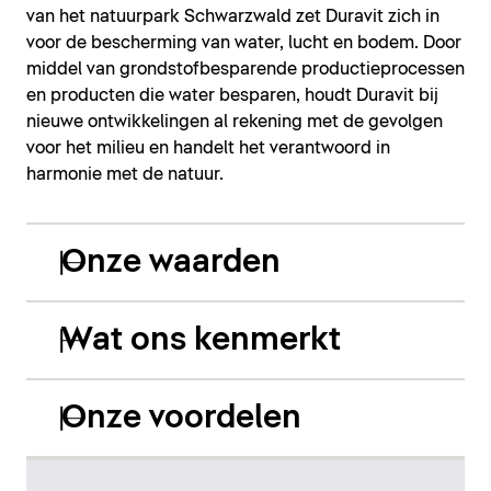
van het natuurpark Schwarzwald zet Duravit zich in
voor de bescherming van water, lucht en bodem. Door
middel van grondstofbesparende productieprocessen
en producten die water besparen, houdt Duravit bij
nieuwe ontwikkelingen al rekening met de gevolgen
voor het milieu en handelt het verantwoord in
harmonie met de natuur.
Onze waarden
Wat ons kenmerkt
Onze voordelen