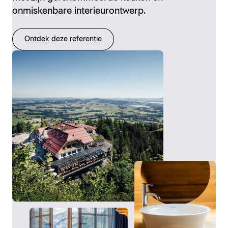
onmiskenbare interieurontwerp.
Ontdek deze referentie