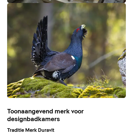
Toonaangevend merk voor
designbadkamers
Traditie Merk Duravit