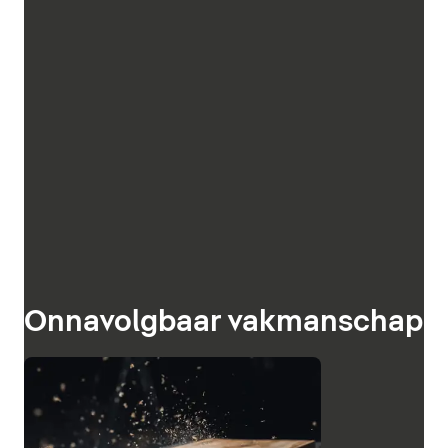
Onnavolgbaar vakmanschap