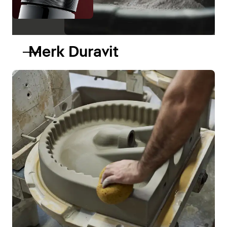
Merk Duravit