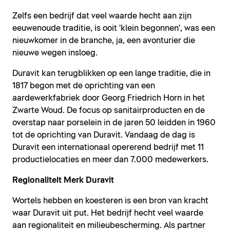
Zelfs een bedrijf dat veel waarde hecht aan zijn
eeuwenoude traditie, is ooit 'klein begonnen', was een
nieuwkomer in de branche, ja, een avonturier die
nieuwe wegen insloeg.
Duravit kan terugblikken op een lange traditie, die in
1817 begon met de oprichting van een
aardewerkfabriek door Georg Friedrich Horn in het
Zwarte Woud. De focus op sanitairproducten en de
overstap naar porselein in de jaren 50 leidden in 1960
tot de oprichting van Duravit. Vandaag de dag is
Duravit een internationaal opererend bedrijf met 11
productielocaties en meer dan 7.000 medewerkers.
Regionaliteit Merk Duravit
Wortels hebben en koesteren is een bron van kracht
waar Duravit uit put. Het bedrijf hecht veel waarde
aan regionaliteit en milieubescherming. Als partner