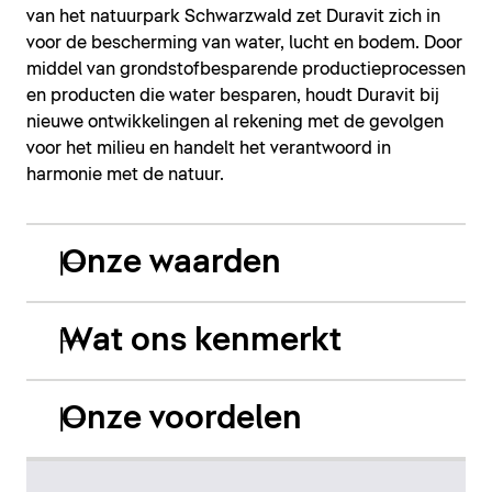
van het natuurpark Schwarzwald zet Duravit zich in
voor de bescherming van water, lucht en bodem. Door
middel van grondstofbesparende productieprocessen
en producten die water besparen, houdt Duravit bij
nieuwe ontwikkelingen al rekening met de gevolgen
voor het milieu en handelt het verantwoord in
harmonie met de natuur.
Onze waarden
Wat ons kenmerkt
Onze voordelen