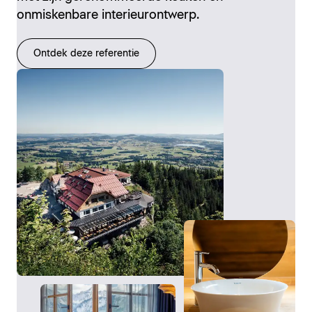
onmiskenbare interieurontwerp.
Ontdek deze referentie