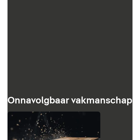
Onnavolgbaar vakmanschap