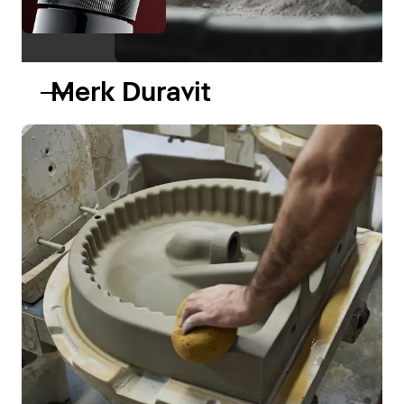
Merk Duravit