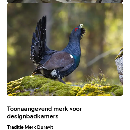
Toonaangevend merk voor
designbadkamers
Traditie Merk Duravit