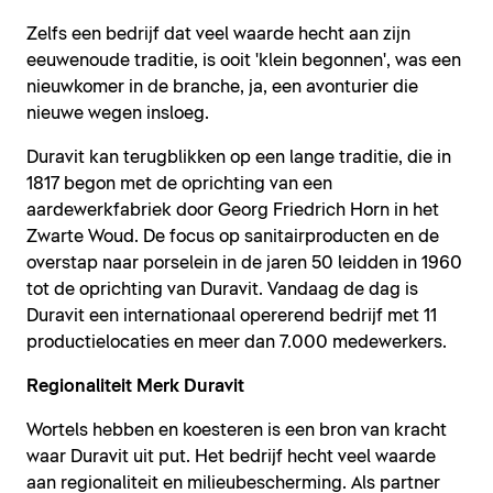
Zelfs een bedrijf dat veel waarde hecht aan zijn
eeuwenoude traditie, is ooit 'klein begonnen', was een
nieuwkomer in de branche, ja, een avonturier die
nieuwe wegen insloeg.
Duravit kan terugblikken op een lange traditie, die in
1817 begon met de oprichting van een
aardewerkfabriek door Georg Friedrich Horn in het
Zwarte Woud. De focus op sanitairproducten en de
overstap naar porselein in de jaren 50 leidden in 1960
tot de oprichting van Duravit. Vandaag de dag is
Duravit een internationaal opererend bedrijf met 11
productielocaties en meer dan 7.000 medewerkers.
Regionaliteit Merk Duravit
Wortels hebben en koesteren is een bron van kracht
waar Duravit uit put. Het bedrijf hecht veel waarde
aan regionaliteit en milieubescherming. Als partner