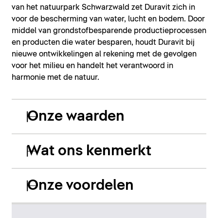
van het natuurpark Schwarzwald zet Duravit zich in
voor de bescherming van water, lucht en bodem. Door
middel van grondstofbesparende productieprocessen
en producten die water besparen, houdt Duravit bij
nieuwe ontwikkelingen al rekening met de gevolgen
voor het milieu en handelt het verantwoord in
harmonie met de natuur.
Onze waarden
Wat ons kenmerkt
Onze voordelen