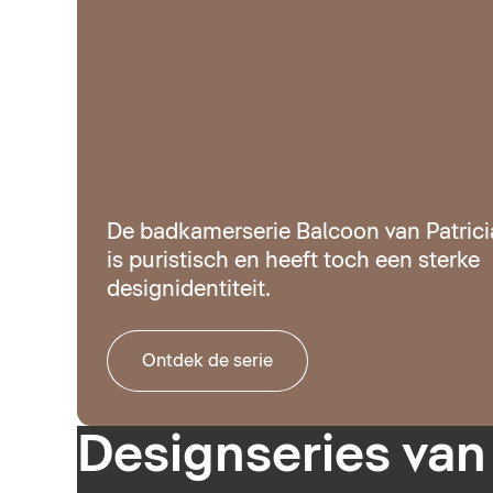
De badkamerserie Balcoon van Patrici
is puristisch en heeft toch een sterke
designidentiteit.
Ontdek de serie
Designseries van