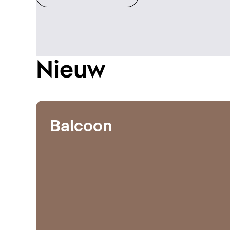
Nieuw
Balcoon