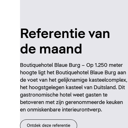
Referentie van
de maand
Boutiquehotel Blaue Burg – Op 1.250 meter
hoogte ligt het Boutiquehotel Blaue Burg aan
de voet van het gelijknamige kasteelcomplex,
het hoogstgelegen kasteel van Duitsland. Dit
gastronomische hotel weet gasten te
betoveren met zijn gerenommeerde keuken
en onmiskenbare interieurontwerp.
Ontdek deze referentie