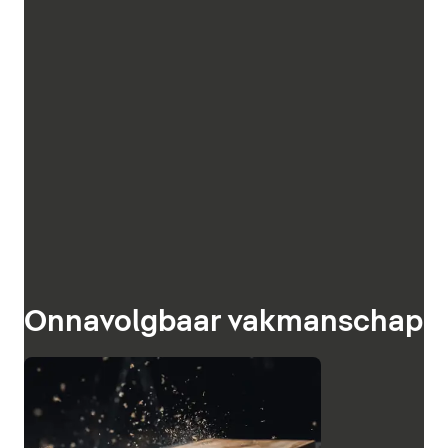
Onnavolgbaar vakmanschap