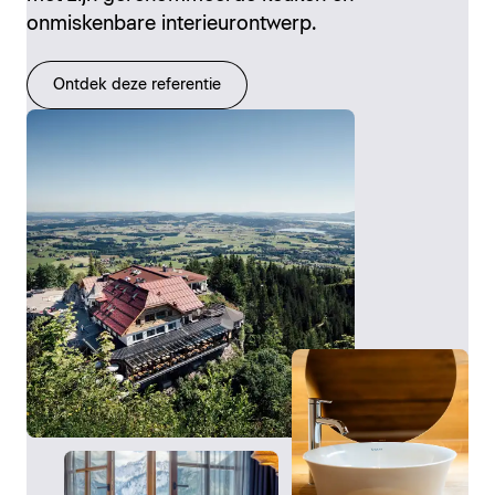
onmiskenbare interieurontwerp.
Ontdek deze referentie