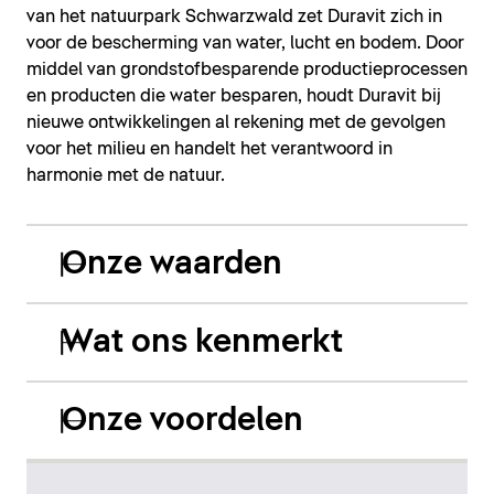
van het natuurpark Schwarzwald zet Duravit zich in
voor de bescherming van water, lucht en bodem. Door
middel van grondstofbesparende productieprocessen
en producten die water besparen, houdt Duravit bij
nieuwe ontwikkelingen al rekening met de gevolgen
voor het milieu en handelt het verantwoord in
harmonie met de natuur.
Onze waarden
Wat ons kenmerkt
Onze voordelen