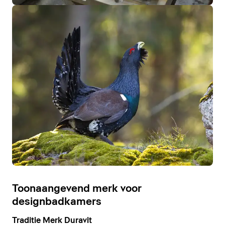
Toonaangevend merk voor
designbadkamers
Traditie Merk Duravit