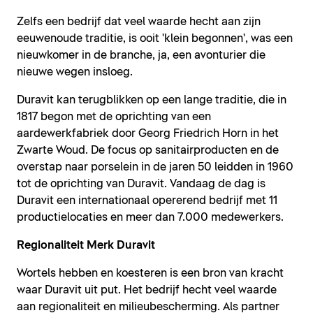
Zelfs een bedrijf dat veel waarde hecht aan zijn
eeuwenoude traditie, is ooit 'klein begonnen', was een
nieuwkomer in de branche, ja, een avonturier die
nieuwe wegen insloeg.
Duravit kan terugblikken op een lange traditie, die in
1817 begon met de oprichting van een
aardewerkfabriek door Georg Friedrich Horn in het
Zwarte Woud. De focus op sanitairproducten en de
overstap naar porselein in de jaren 50 leidden in 1960
tot de oprichting van Duravit. Vandaag de dag is
Duravit een internationaal opererend bedrijf met 11
productielocaties en meer dan 7.000 medewerkers.
Regionaliteit Merk Duravit
Wortels hebben en koesteren is een bron van kracht
waar Duravit uit put. Het bedrijf hecht veel waarde
aan regionaliteit en milieubescherming. Als partner