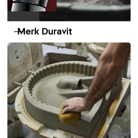
Merk Duravit