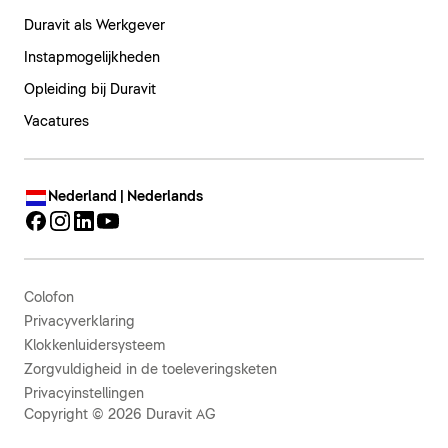
Duravit als Werkgever
Instapmogelijkheden
Opleiding bij Duravit
Vacatures
Nederland | Nederlands
Colofon
Privacyverklaring
Klokkenluidersysteem
Zorgvuldigheid in de toeleveringsketen
Privacyinstellingen
Copyright © 2026 Duravit AG