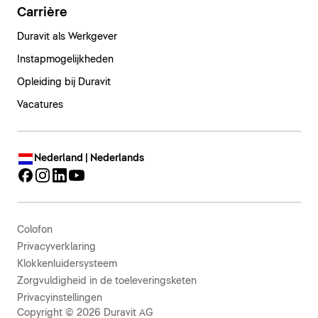
Carrière
Duravit als Werkgever
Instapmogelijkheden
Opleiding bij Duravit
Vacatures
Nederland | Nederlands
Colofon
Privacyverklaring
Klokkenluidersysteem
Zorgvuldigheid in de toeleveringsketen
Privacyinstellingen
Copyright © 2026 Duravit AG