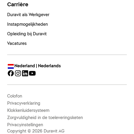
Carrière
Duravit als Werkgever
Instapmogelijkheden
Opleiding bij Duravit
Vacatures
Nederland | Nederlands
Colofon
Privacyverklaring
Klokkenluidersysteem
Zorgvuldigheid in de toeleveringsketen
Privacyinstellingen
Copyright © 2026 Duravit AG