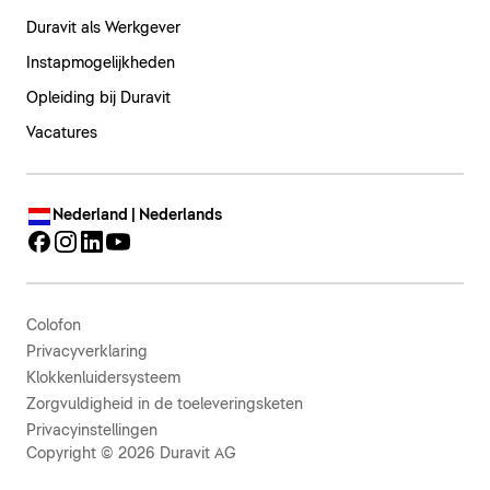
Duravit als Werkgever
Instapmogelijkheden
Opleiding bij Duravit
Vacatures
Nederland | Nederlands
Colofon
Privacyverklaring
Klokkenluidersysteem
Zorgvuldigheid in de toeleveringsketen
Privacyinstellingen
Copyright © 2026 Duravit AG