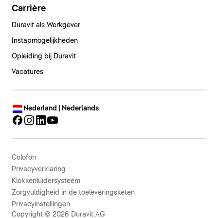
Carrière
Duravit als Werkgever
Instapmogelijkheden
Opleiding bij Duravit
Vacatures
Nederland | Nederlands
Colofon
Privacyverklaring
Klokkenluidersysteem
Zorgvuldigheid in de toeleveringsketen
Privacyinstellingen
Copyright © 2026 Duravit AG