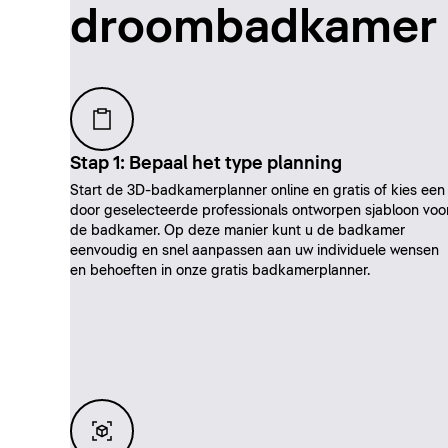
droombadkamer
Stap 1: Bepaal het type planning
Start de 3D-badkamerplanner online en gratis of kies een
door geselecteerde professionals ontworpen sjabloon voo
de badkamer. Op deze manier kunt u de badkamer
eenvoudig en snel aanpassen aan uw individuele wensen
en behoeften in onze gratis badkamerplanner.