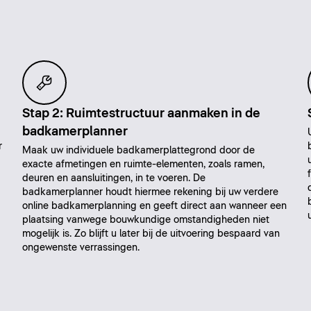
Stap 2: Ruimtestructuur aanmaken in de
badkamerplanner
r
Maak uw individuele badkamerplattegrond door de
exacte afmetingen en ruimte-elementen, zoals ramen,
deuren en aansluitingen, in te voeren. De
badkamerplanner houdt hiermee rekening bij uw verdere
online badkamerplanning en geeft direct aan wanneer een
plaatsing vanwege bouwkundige omstandigheden niet
mogelijk is. Zo blijft u later bij de uitvoering bespaard van
ongewenste verrassingen.