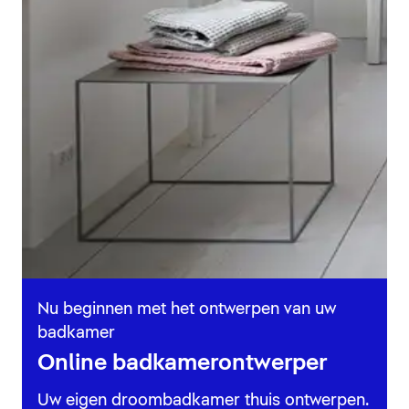
Nu beginnen met het ontwerpen van uw
badkamer
Online badkamerontwerper
Uw eigen droombadkamer thuis ontwerpen.