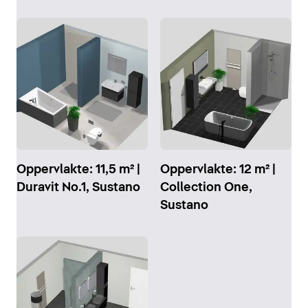
Oppervlakte: 11,5 m² |
Oppervlakte: 12 m² |
Duravit No.1, Sustano
Collection One,
Sustano