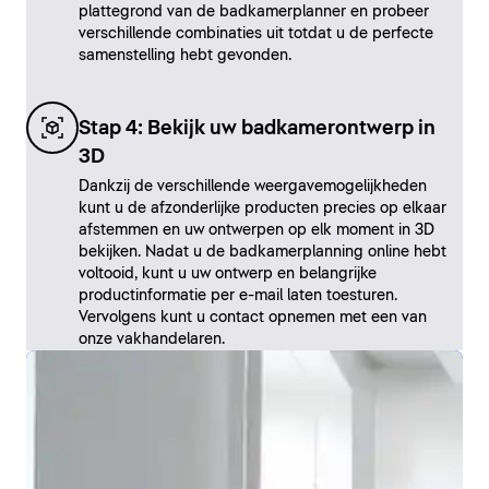
plattegrond van de badkamerplanner en probeer
verschillende combinaties uit totdat u de perfecte
samenstelling hebt gevonden.
Stap 4: Bekijk uw badkamerontwerp in
3D
Dankzij de verschillende weergavemogelijkheden
kunt u de afzonderlijke producten precies op elkaar
afstemmen en uw ontwerpen op elk moment in 3D
bekijken. Nadat u de badkamerplanning online hebt
voltooid, kunt u uw ontwerp en belangrijke
productinformatie per e-mail laten toesturen.
Vervolgens kunt u contact opnemen met een van
onze vakhandelaren.