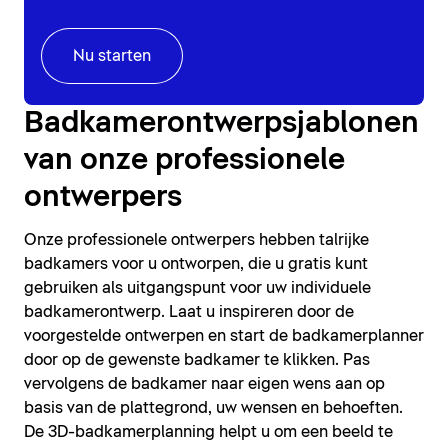
Nu starten
Badkamerontwerpsjablonen
van onze professionele
ontwerpers
Onze professionele ontwerpers hebben talrijke
badkamers voor u ontworpen, die u gratis kunt
gebruiken als uitgangspunt voor uw individuele
badkamerontwerp. Laat u inspireren door de
voorgestelde ontwerpen en start de badkamerplanner
door op de gewenste badkamer te klikken. Pas
vervolgens de badkamer naar eigen wens aan op
basis van de plattegrond, uw wensen en behoeften.
De 3D-badkamerplanning helpt u om een beeld te