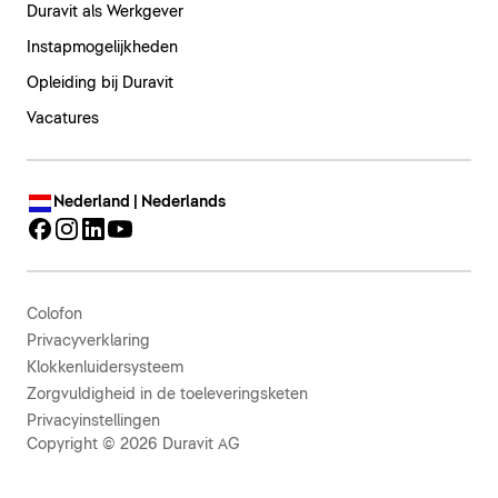
Duravit als Werkgever
Instapmogelijkheden
Opleiding bij Duravit
Vacatures
Nederland | Nederlands
Colofon
Privacyverklaring
Klokkenluidersysteem
Zorgvuldigheid in de toeleveringsketen
Privacyinstellingen
Copyright © 2026 Duravit AG