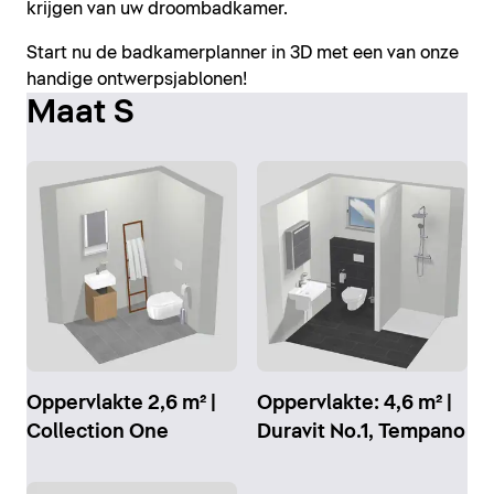
krijgen van uw droombadkamer.
Start nu de badkamerplanner in 3D met een van onze
handige ontwerpsjablonen!
Maat S
Oppervlakte 2,6 m² |
Oppervlakte: 4,6 m² |
Collection One
Duravit No.1, Tempano