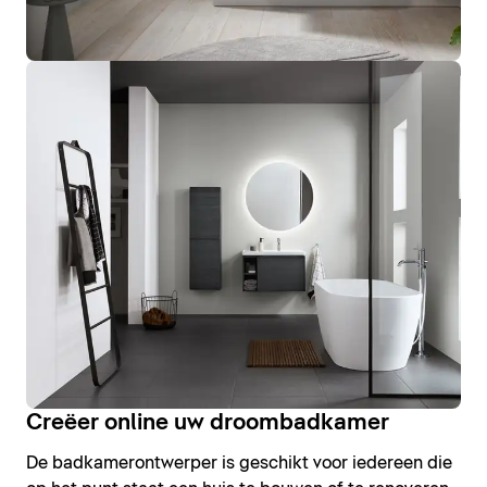
Creëer online uw droombadkamer
De badkamerontwerper is geschikt voor iedereen die