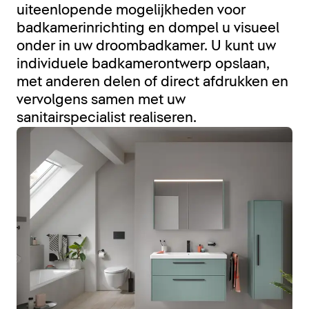
uiteenlopende mogelijkheden voor
badkamerinrichting en dompel u visueel
onder in uw droombadkamer. U kunt uw
individuele badkamerontwerp opslaan,
met anderen delen of direct afdrukken en
vervolgens samen met uw
sanitairspecialist realiseren.