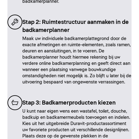
badkamerplanner.
Stap 2: Ruimtestructuur aanmaken in de
badkamerplanner
Maak uw individuele badkamerplattegrond door de
exacte afmetingen en ruimte-elementen, zoals ramen,
deuren en aansluitingen, in te voeren. De
badkamerplanner houdt hiermee rekening bij uw
verdere online badkamerplanning en geeft direct aan
wanneer een plaatsing vanwege bouwkundige
omstandigheden niet mogelijk is. Zo blijft u later bij de
uitvoering bespaard van ongewenste verrassingen.
Stap 3: Badkamerproducten kiezen
U kunt naar eigen wens een wastafel, toilet, douche,
badkuip en badkamermeubels toevoegen en indelen.
Kies uit het uitgebreide Duravit-productassortiment
uw favoriete producten uit verschillende designlijnen.
Plaats deze op de gewenste plekken in de