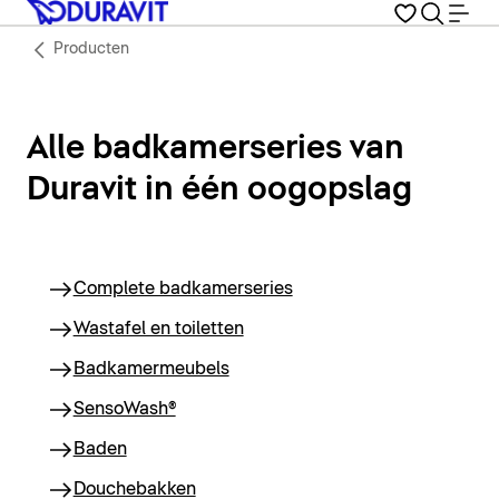
Producten
Alle badkamerseries van
Duravit in één oogopslag
Complete badkamerseries
Wastafel en toiletten
Badkamermeubels
SensoWash®
Baden
Douchebakken