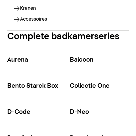
Kranen
Accessoires
Complete badkamerseries
Aurena
Balcoon
Bento Starck Box
Collectie One
D-Code
D-Neo