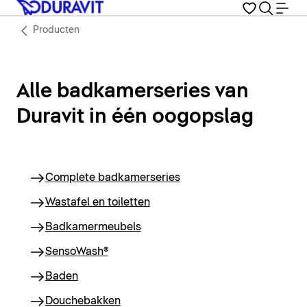
Producten
Alle badkamerseries van
Duravit in één oogopslag
Complete badkamerseries
Wastafel en toiletten
Badkamermeubels
SensoWash®
Baden
Douchebakken