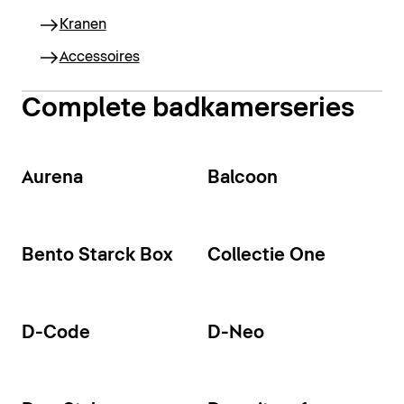
Kranen
Accessoires
Complete badkamerseries
Aurena
Balcoon
Bento Starck Box
Collectie One
D-Code
D-Neo