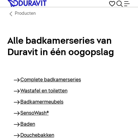
Producten
Alle badkamerseries van
Duravit in één oogopslag
Complete badkamerseries
Wastafel en toiletten
Badkamermeubels
SensoWash®
Baden
Douchebakken