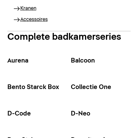
Kranen
Accessoires
Complete badkamerseries
Aurena
Balcoon
Bento Starck Box
Collectie One
D-Code
D-Neo