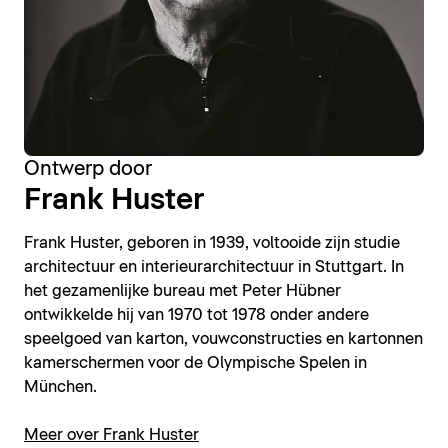
Ontwerp door
Frank Huster
Frank Huster, geboren in 1939, voltooide zijn studie
architectuur en interieurarchitectuur in Stuttgart. In
het gezamenlijke bureau met Peter Hübner
ontwikkelde hij van 1970 tot 1978 onder andere
speelgoed van karton, vouwconstructies en kartonnen
kamerschermen voor de Olympische Spelen in
München.
Meer over Frank Huster