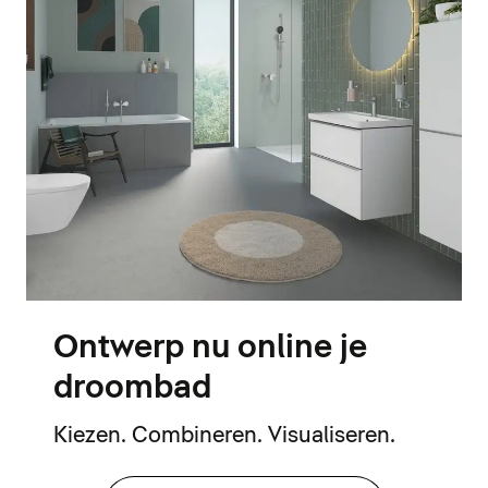
Ontwerp nu online je
droombad
Kiezen. Combineren. Visualiseren.