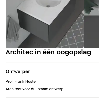
Architec in één oogopslag
Ontwerper
Prof. Frank Huster
Architect voor duurzaam ontwerp