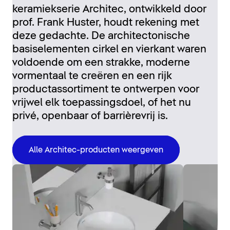
keramiekserie Architec, ontwikkeld door
prof. Frank Huster, houdt rekening met
deze gedachte. De architectonische
basiselementen cirkel en vierkant waren
voldoende om een strakke, moderne
vormentaal te creëren en een rijk
productassortiment te ontwerpen voor
vrijwel elk toepassingsdoel, of het nu
privé, openbaar of barrièrevrij is.
Alle Architec-producten weergeven