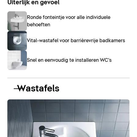
Uiterlijk en gevoel
Ronde fonteintje voor alle individuele
behoeften
Vital-wastafel voor barrièrevrije badkamers
Snel en eenvoudig te installeren WC's
Wastafels