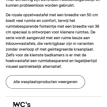
kunnen probleemloos worden gebruikt.
De royale opzetwastafel met een breedte van 50 cm
biedt veel ruimte en comfort, terwijl het
ruimtebesparende fonteintje met een breedte van 36
cm speciaal is ontworpen voor kleinere ruimtes. De
serie wordt aangevuld met een ruime keuze aan
Inbouwwastafels, die verkrijgbaar zijn in varianten
zonder overloop of met geïntegreerde kraanplaat.
Zelfs voor de kleinste badkamers is er met de
hoekwastafel een ruimtebesparend en tegelijkertijd
visueel aantrekkelijk alternatief.
Alle wasplaatsproducten weergeven
WC's