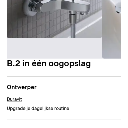
B.2 in één oogopslag
Ontwerper
Duravit
Upgrade je dagelijkse routine