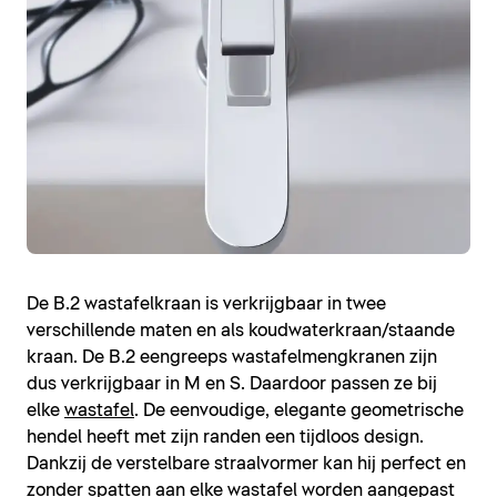
De B.2 wastafelkraan is verkrijgbaar in twee
verschillende maten en als koudwaterkraan/staande
kraan. De B.2 eengreeps wastafelmengkranen zijn
dus verkrijgbaar in M en S. Daardoor passen ze bij
elke
wastafel
. De eenvoudige, elegante geometrische
hendel heeft met zijn randen een tijdloos design.
Dankzij de verstelbare straalvormer kan hij perfect en
zonder spatten aan elke wastafel worden aangepast