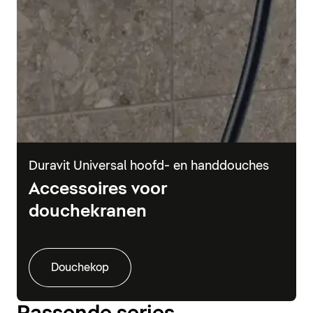
Duravit Universal hoofd- en handdouches
Accessoires voor
douchekranen
Douchekop