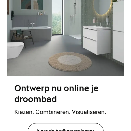
Ontwerp nu online je
droombad
Kiezen. Combineren. Visualiseren.