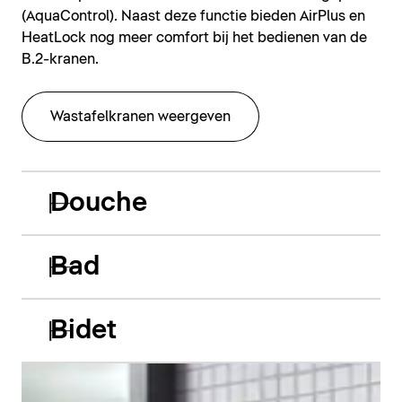
(AquaControl). Naast deze functie bieden AirPlus en
HeatLock nog meer comfort bij het bedienen van de
B.2-kranen.
Wastafelkranen weergeven
Douche
Bad
Bidet