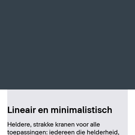
Lineair en minimalistisch
Heldere, strakke kranen voor alle
toepassingen: iedereen die helderheid,