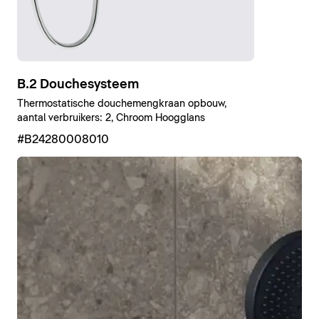
B.2 Douchesysteem
Thermostatische douchemengkraan opbouw,
aantal verbruikers: 2, Chroom Hoogglans
#B24280008010