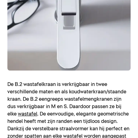
De B.2 wastafelkraan is verkrijgbaar in twee
verschillende maten en als koudwaterkraan/staande
kraan. De B.2 eengreeps wastafelmengkranen zijn
dus verkrijgbaar in M en S. Daardoor passen ze bij
elke
wastafel
. De eenvoudige, elegante geometrische
hendel heeft met zijn randen een tijdloos design.
Dankzij de verstelbare straalvormer kan hij perfect en
zonder spatten aan elke wastafel worden aangepast