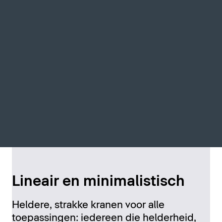
Lineair en minimalistisch
Heldere, strakke kranen voor alle
toepassingen: iedereen die helderheid,