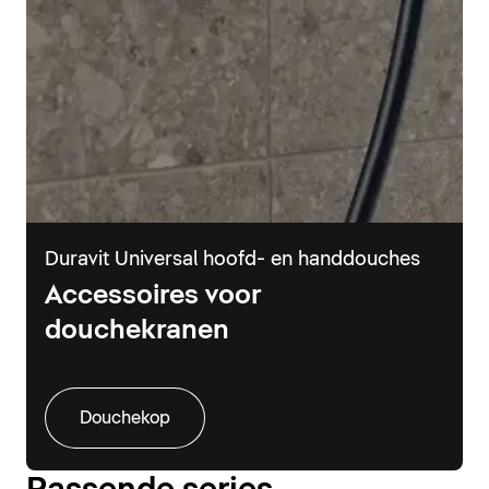
Duravit Universal hoofd- en handdouches
Accessoires voor
douchekranen
Douchekop