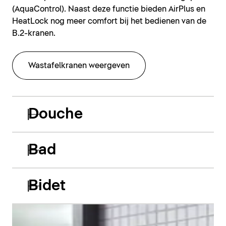
(AquaControl). Naast deze functie bieden AirPlus en
HeatLock nog meer comfort bij het bedienen van de
B.2-kranen.
Wastafelkranen weergeven
Douche
Bad
Bidet