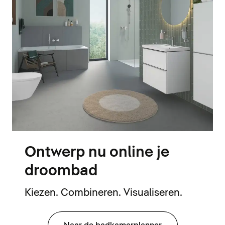
Ontwerp nu online je
droombad
Kiezen. Combineren. Visualiseren.