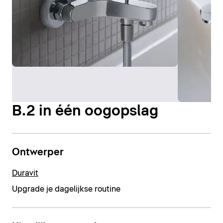
B.2 in één oogopslag
Ontwerper
Duravit
Upgrade je dagelijkse routine