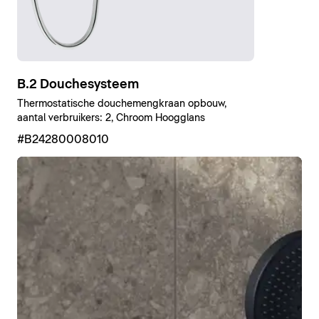
B.2 Douchesysteem
Thermostatische douchemengkraan opbouw,
aantal verbruikers: 2, Chroom Hoogglans
#B24280008010