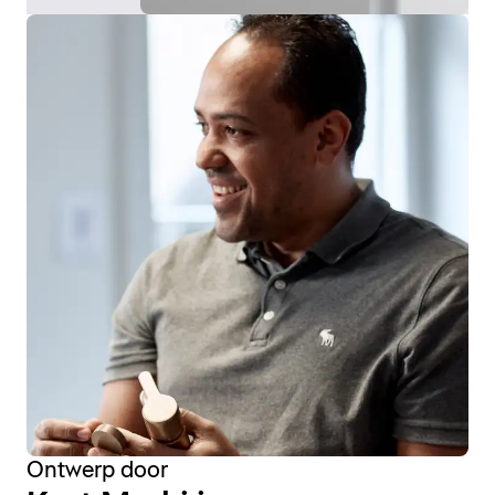
Ontwerp door