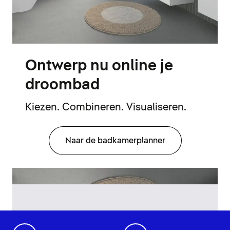
Ontwerp nu online je
droombad
Kiezen. Combineren. Visualiseren.
Naar de badkamerplanner