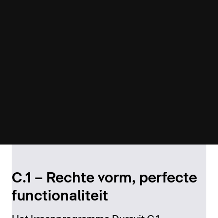
C.1 – Rechte vorm, perfecte
functionaliteit