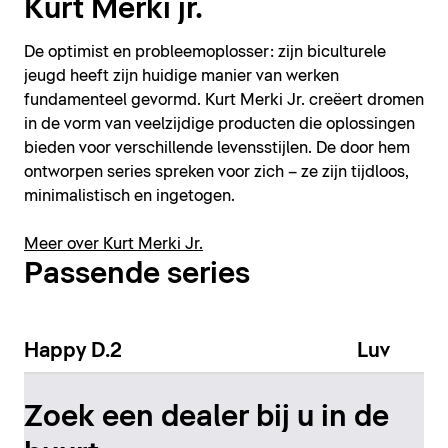
Kurt Merki jr.
De optimist en probleemoplosser: zijn biculturele
jeugd heeft zijn huidige manier van werken
fundamenteel gevormd. Kurt Merki Jr. creëert dromen
in de vorm van veelzijdige producten die oplossingen
bieden voor verschillende levensstijlen. De door hem
ontworpen series spreken voor zich – ze zijn tijdloos,
minimalistisch en ingetogen.
Meer over Kurt Merki Jr.
Passende series
Happy D.2
Luv
Zoek een dealer bij u in de