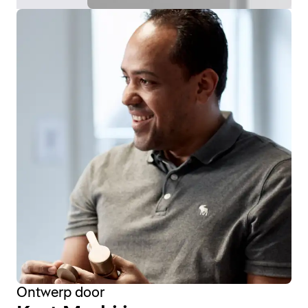
Ontwerp door