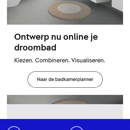
Ontwerp nu online je
droombad
Kiezen. Combineren. Visualiseren.
Naar de badkamerplanner