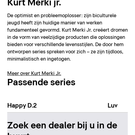
Kurt Merki jr.
De optimist en probleemoplosser: zijn biculturele
jeugd heeft zijn huidige manier van werken
fundamenteel gevormd. Kurt Merki Jr. creëert dromen
in de vorm van veelzijdige producten die oplossingen
bieden voor verschillende levensstijlen. De door hem
ontworpen series spreken voor zich – ze zijn tijdloos,
minimalistisch en ingetogen.
Meer over Kurt Merki Jr.
Passende series
Happy D.2
Luv
Zoek een dealer bij u in de