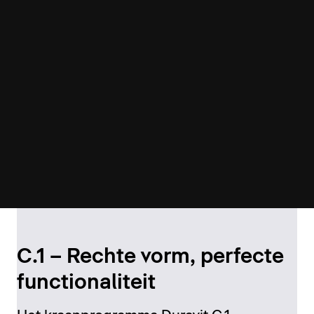
C.1 – Rechte vorm, perfecte
functionaliteit