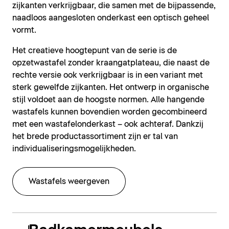
zijkanten verkrijgbaar, die samen met de bijpassende,
naadloos aangesloten onderkast een optisch geheel
vormt.
Het creatieve hoogtepunt van de serie is de
opzetwastafel zonder kraangatplateau, die naast de
rechte versie ook verkrijgbaar is in een variant met
sterk gewelfde zijkanten. Het ontwerp in organische
stijl voldoet aan de hoogste normen. Alle hangende
wastafels kunnen bovendien worden gecombineerd
met een wastafelonderkast – ook achteraf. Dankzij
het brede productassortiment zijn er tal van
individualiseringsmogelijkheden.
Wastafels weergeven