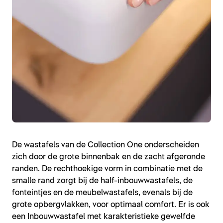
De wastafels van de Collection One onderscheiden
zich door de grote binnenbak en de zacht afgeronde
randen. De rechthoekige vorm in combinatie met de
smalle rand zorgt bij de half-inbouwwastafels, de
fonteintjes en de meubelwastafels, evenals bij de
grote opbergvlakken, voor optimaal comfort. Er is ook
een Inbouwwastafel met karakteristieke gewelfde