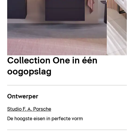
Collection One in één
oogopslag
Ontwerper
Studio F. A. Porsche
De hoogste eisen in perfecte vorm