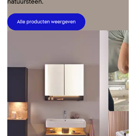
natuursteen.
Alle producten weergeven