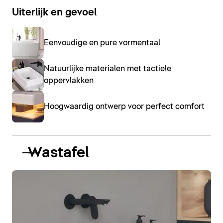
Uiterlijk en gevoel
Eenvoudige en pure vormentaal
Natuurlijke materialen met tactiele
oppervlakken
Hoogwaardig ontwerp voor perfect comfort
Wastafel