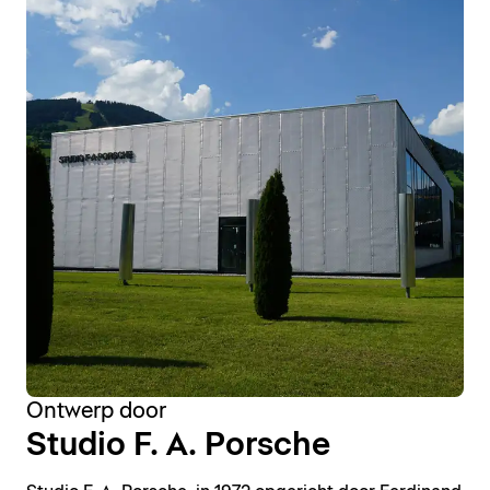
Ontwerp door
Studio F. A. Porsche