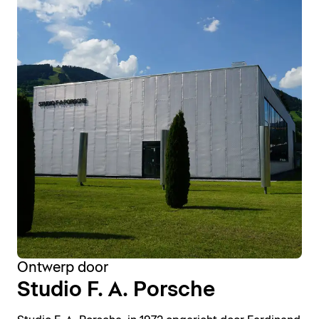
Ontwerp door
Studio F. A. Porsche