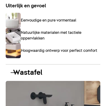
Uiterlijk en gevoel
Eenvoudige en pure vormentaal
Natuurlijke materialen met tactiele
oppervlakken
Hoogwaardig ontwerp voor perfect comfort
Wastafel