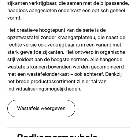
zijkanten verkrijgbaar, die samen met de bijpassende,
naadloos aangesloten onderkast een optisch geheel
vormt.
Het creatieve hoogtepunt van de serie is de
opzetwastafel zonder kraangatplateau, die naast de
rechte versie ook verkrijgbaar is in een variant met
sterk gewelfde zijkanten. Het ontwerp in organische
stijl voldoet aan de hoogste normen. Alle hangende
wastafels kunnen bovendien worden gecombineerd
met een wastafelonderkast – ook achteraf. Dankzij
het brede productassortiment zijn er tal van
individualiseringsmogelijkheden.
Wastafels weergeven