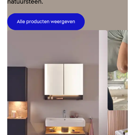
natuursteen.
Alle producten weergeven