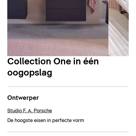
Collection One in één
oogopslag
Ontwerper
Studio F. A. Porsche
De hoogste eisen in perfecte vorm