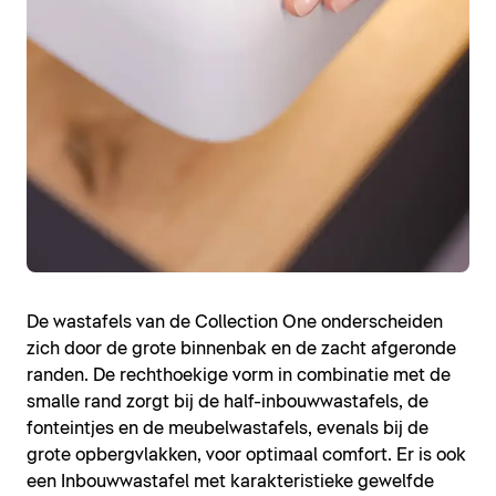
De wastafels van de Collection One onderscheiden
zich door de grote binnenbak en de zacht afgeronde
randen. De rechthoekige vorm in combinatie met de
smalle rand zorgt bij de half-inbouwwastafels, de
fonteintjes en de meubelwastafels, evenals bij de
grote opbergvlakken, voor optimaal comfort. Er is ook
een Inbouwwastafel met karakteristieke gewelfde