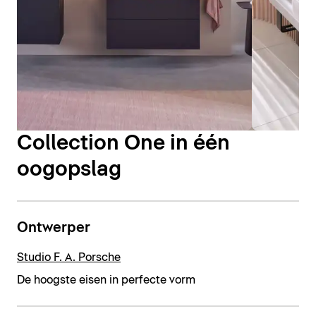
Collection One in één
oogopslag
Ontwerper
Studio F. A. Porsche
De hoogste eisen in perfecte vorm