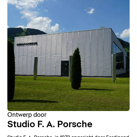
Ontwerp door
Studio F. A. Porsche