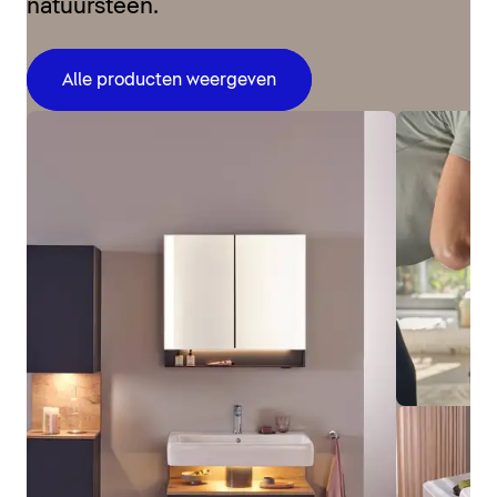
natuursteen.
Alle producten weergeven