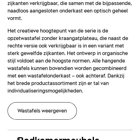
zijkanten verkrijgbaar, die samen met de bijpassende,
naadloos aangesloten onderkast een optisch geheel
vormt.
Het creatieve hoogtepunt van de serie is de
opzetwastafel zonder kraangatplateau, die naast de
rechte versie ook verkrijgbaar is in een variant met
sterk gewelfde zijkanten. Het ontwerp in organische
stijl voldoet aan de hoogste normen. Alle hangende
wastafels kunnen bovendien worden gecombineerd
met een wastafelonderkast – ook achteraf. Dankzij
het brede productassortiment zijn er tal van
individualiseringsmogelijkheden.
Wastafels weergeven