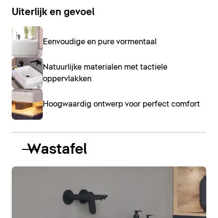
Uiterlijk en gevoel
Eenvoudige en pure vormentaal
Natuurlijke materialen met tactiele
oppervlakken
Hoogwaardig ontwerp voor perfect comfort
Wastafel