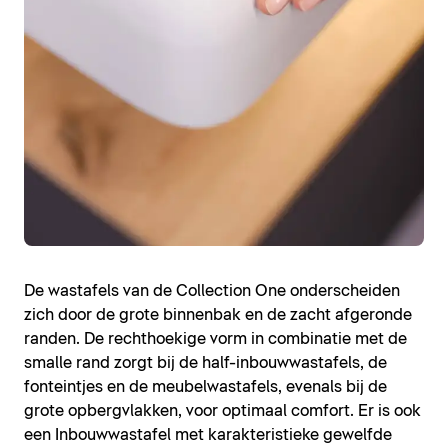
De wastafels van de Collection One onderscheiden
zich door de grote binnenbak en de zacht afgeronde
randen. De rechthoekige vorm in combinatie met de
smalle rand zorgt bij de half-inbouwwastafels, de
fonteintjes en de meubelwastafels, evenals bij de
grote opbergvlakken, voor optimaal comfort. Er is ook
een Inbouwwastafel met karakteristieke gewelfde