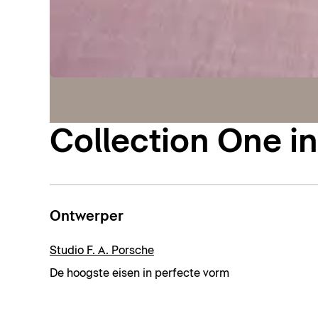
Collection One i
Ontwerper
Studio F. A. Porsche
De hoogste eisen in perfecte vorm