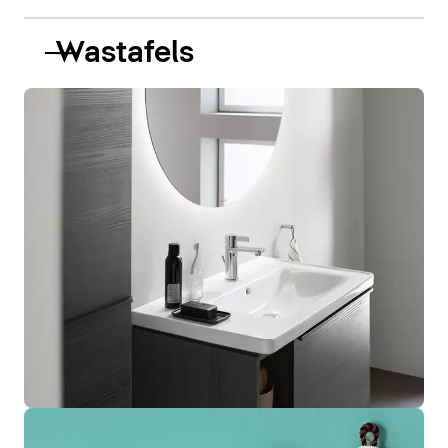
Wastafels