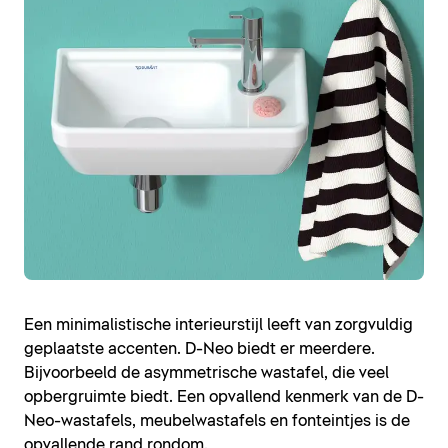
Een minimalistische interieurstijl leeft van zorgvuldig
geplaatste accenten. D-Neo biedt er meerdere.
Bijvoorbeeld de asymmetrische wastafel, die veel
opbergruimte biedt. Een opvallend kenmerk van de D-
Neo-wastafels, meubelwastafels en fonteintjes is de
opvallende rand rondom.