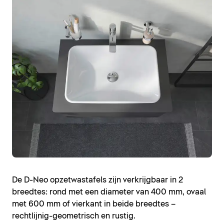
De D-Neo opzetwastafels zijn verkrijgbaar in 2
breedtes: rond met een diameter van 400 mm, ovaal
met 600 mm of vierkant in beide breedtes –
rechtlijnig-geometrisch en rustig.