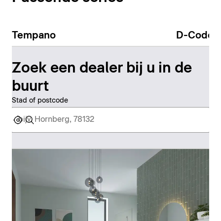
Tempano
D-Code
Zoek een dealer bij u in de
buurt
Stad of postcode