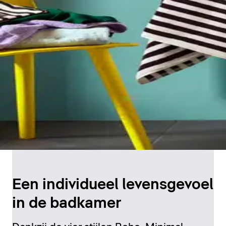
Een individueel levensgevoel
in de badkamer