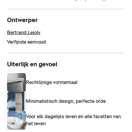
Ontwerper
Bertrand Lejoly
Verfijnde eenvoud
Uiterlijk en gevoel
Rechtlijnige vormentaal
Minimalistisch design, perfecte orde
Voor elk dagelijks leven en alle facetten van
het leven