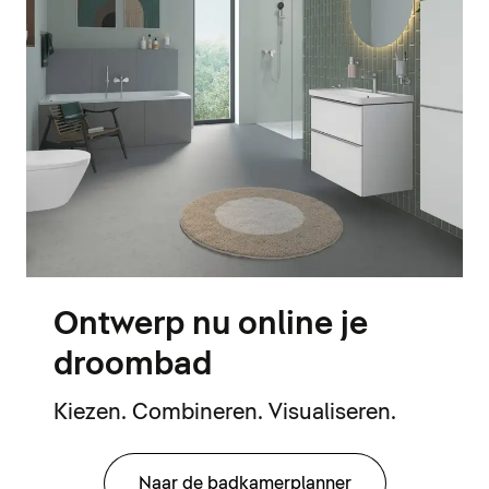
Ontwerp nu online je
droombad
Kiezen. Combineren. Visualiseren.
Naar de badkamerplanner