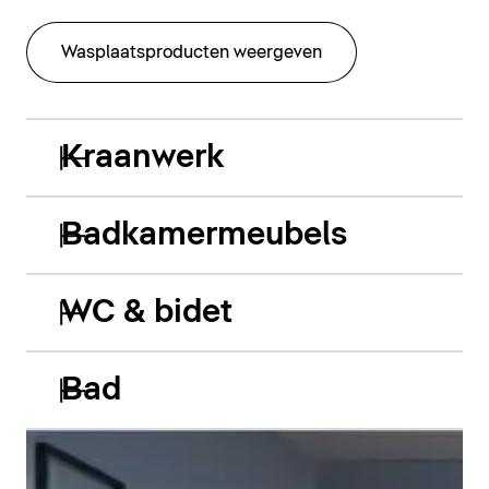
Wasplaatsproducten weergeven
Kraanwerk
Badkamermeubels
WC & bidet
Bad