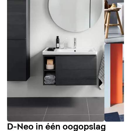
D-Neo in één oogopslag