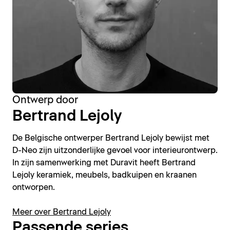
Ontwerp door
Bertrand Lejoly
De Belgische ontwerper Bertrand Lejoly bewijst met
D-Neo zijn uitzonderlijke gevoel voor interieurontwerp.
In zijn samenwerking met Duravit heeft Bertrand
Lejoly keramiek, meubels, badkuipen en kraanen
ontworpen.
Meer over Bertrand Lejoly
Passende series