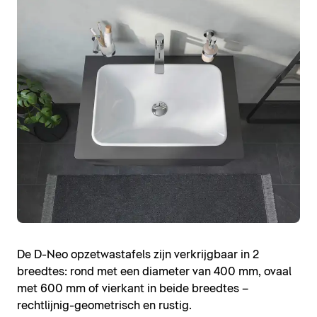
De D-Neo opzetwastafels zijn verkrijgbaar in 2
breedtes: rond met een diameter van 400 mm, ovaal
met 600 mm of vierkant in beide breedtes –
rechtlijnig-geometrisch en rustig.