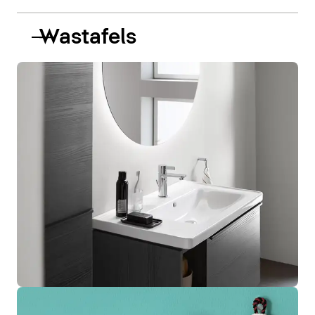
Wastafels