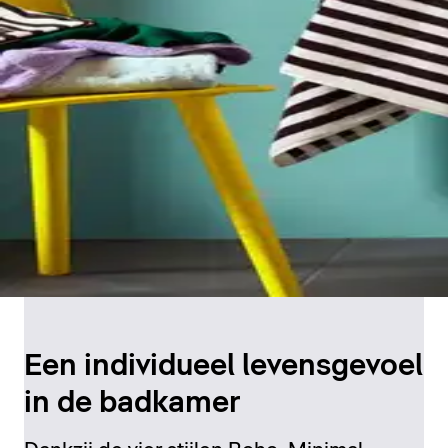
Een individueel levensgevoel
in de badkamer