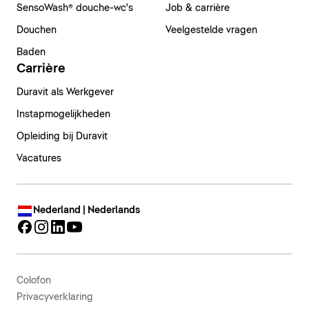
SensoWash® douche-wc's
Job & carrière
Douchen
Veelgestelde vragen
Baden
Carrière
Duravit als Werkgever
Instapmogelijkheden
Opleiding bij Duravit
Vacatures
Nederland | Nederlands
Colofon
Privacyverklaring