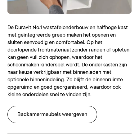
De Duravit No.1 wastafelonderbouw en halfhoge kast
met geïntegreerde greep maken het openen en
sluiten eenvoudig en comfortabel. Op het
doorlopende frontmateriaal zonder randen of spleten
kan geen vuil zich ophopen, waardoor het
schoonmaken kinderspel wordt. De onderkasten zijn
naar keuze verkrijgbaar met binnenladen met
optionele binnenindeling. Zo blijft de binnenruimte
opgeruimd en goed georganiseerd, waardoor ook
kleine onderdelen snel te vinden zijn.
Badkamermeubels weergeven