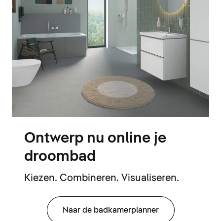
Ontwerp nu online je
droombad
Kiezen. Combineren. Visualiseren.
Naar de badkamerplanner