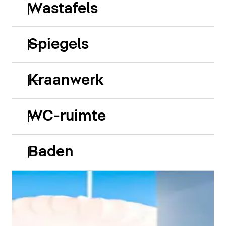
Wastafels
Spiegels
Kraanwerk
WC-ruimte
Baden