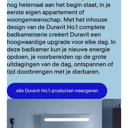
nog helemaal aan het begin staat, in je
eerste eigen appartement of
woongemeenschap. Met het inhouse
design van de Duravit No.1 complete
badkamerserie creëert Duravit een
hoogwaardige upgrade voor elke dag. In
deze badkamer kun je nieuwe energie
opdoen, je voorbereiden op de grote
uitdagingen van de dag, ontspannen of
tijd doorbrengen met je dierbaren.
Alle Duravit No.1-producten weergeven