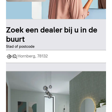
Zoek een dealer bij u in de
buurt
Stad of postcode