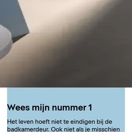
Wees mijn nummer 1
Het leven hoeft niet te eindigen bij de
badkamerdeur. Ook niet als je misschien