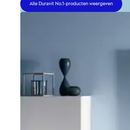
Alle Duravit No.1-producten weergeven