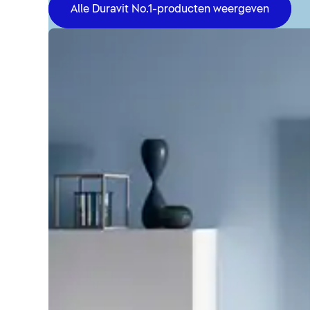
Alle Duravit No.1-producten weergeven