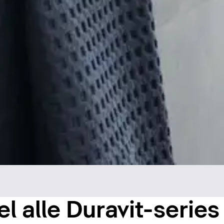
wel alle Duravit-series