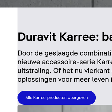
Duravit Karree: 
Door de geslaagde combinatie 
nieuwe accessoire-serie Karr
uitstraling. Of het nu vierkan
oplossingen voor meer leven 
Alle Karree-producten weergeven