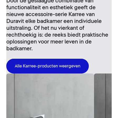
Door de geslaagde combinatie van
functionaliteit en esthetiek geeft de
nieuwe accessoire-serie Karree van
Duravit elke badkamer een individuele
uitstraling. Of het nu vierkant of
rechthoekig is: de reeks biedt praktische
oplossingen voor meer leven in de
badkamer.
Alle Karree-producten weergeven