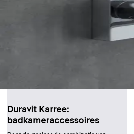
Duravit Karree:
badkameraccessoires