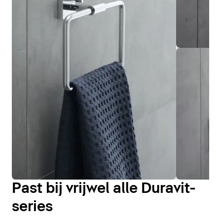
Past bij vrijwel alle Duravit-
series