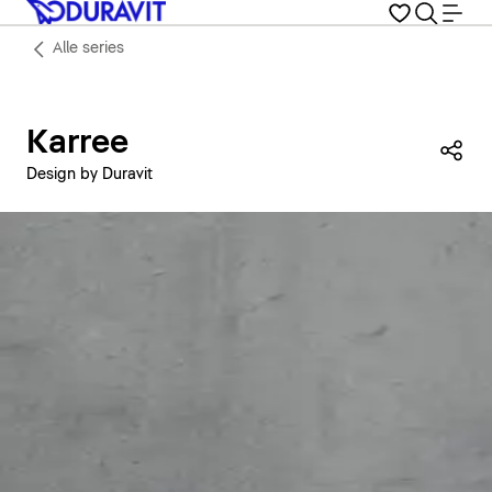
Alle series
Karree
Dez
Design by Duravit