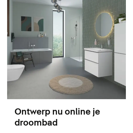
Ontwerp nu online je
droombad