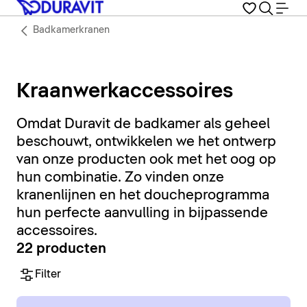
Badkamerkranen
Kraanwerkaccessoires
Omdat Duravit de badkamer als geheel
beschouwt, ontwikkelen we het ontwerp
van onze producten ook met het oog op
hun combinatie. Zo vinden onze
kranenlijnen en het doucheprogramma
hun perfecte aanvulling in bijpassende
accessoires.
22 producten
Filter