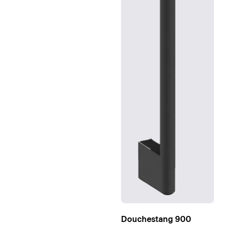
Douchestang 900