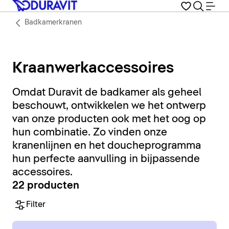
Badkamerkranen
Kraanwerkaccessoires
Omdat Duravit de badkamer als geheel
beschouwt, ontwikkelen we het ontwerp
van onze producten ook met het oog op
hun combinatie. Zo vinden onze
kranenlijnen en het doucheprogramma
hun perfecte aanvulling in bijpassende
accessoires.
22 producten
Filter