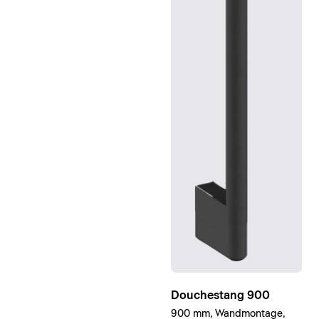
Douchestang 900
900 mm, Wandmontage,