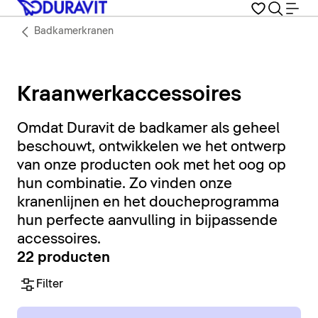
Badkamerkranen
Kraanwerkaccessoires
Omdat Duravit de badkamer als geheel
beschouwt, ontwikkelen we het ontwerp
van onze producten ook met het oog op
hun combinatie. Zo vinden onze
kranenlijnen en het doucheprogramma
hun perfecte aanvulling in bijpassende
accessoires.
22 producten
Filter