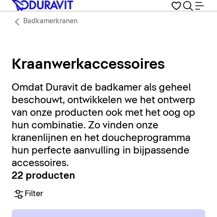
Badkamerkranen
Kraanwerkaccessoires
Omdat Duravit de badkamer als geheel
beschouwt, ontwikkelen we het ontwerp
van onze producten ook met het oog op
hun combinatie. Zo vinden onze
kranenlijnen en het doucheprogramma
hun perfecte aanvulling in bijpassende
accessoires.
22 producten
Filter