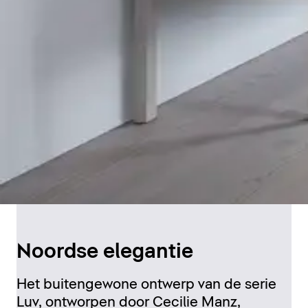
Noordse elegantie
Het buitengewone ontwerp van de serie
Luv, ontworpen door Cecilie Manz,