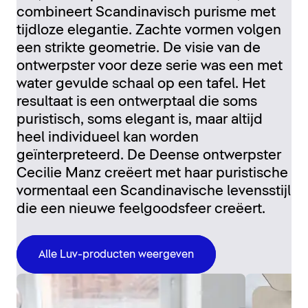
combineert Scandinavisch purisme met
tijdloze elegantie. Zachte vormen volgen
een strikte geometrie. De visie van de
ontwerpster voor deze serie was een met
water gevulde schaal op een tafel. Het
resultaat is een ontwerptaal die soms
puristisch, soms elegant is, maar altijd
heel individueel kan worden
geïnterpreteerd. De Deense ontwerpster
Cecilie Manz creëert met haar puristische
vormentaal een Scandinavische levensstijl
die een nieuwe feelgoodsfeer creëert.
Alle Luv-producten weergeven