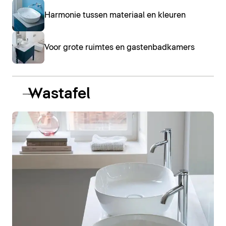
Harmonie tussen materiaal en kleuren
Voor grote ruimtes en gastenbadkamers
Wastafel