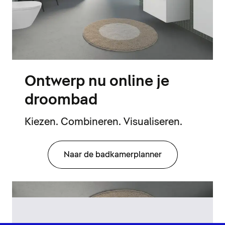
Ontwerp nu online je
droombad
Kiezen. Combineren. Visualiseren.
Naar de badkamerplanner