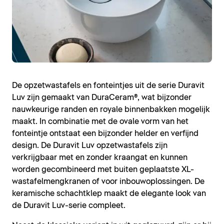
De opzetwastafels en fonteintjes uit de serie Duravit
Luv zijn gemaakt van DuraCeram®, wat bijzonder
nauwkeurige randen en royale binnenbakken mogelijk
maakt. In combinatie met de ovale vorm van het
fonteintje ontstaat een bijzonder helder en verfijnd
design. De Duravit Luv opzetwastafels zijn
verkrijgbaar met en zonder kraangat en kunnen
worden gecombineerd met buiten geplaatste XL-
wastafelmengkranen of voor inbouwoplossingen. De
keramische schachtklep maakt de elegante look van
de Duravit Luv-serie compleet.