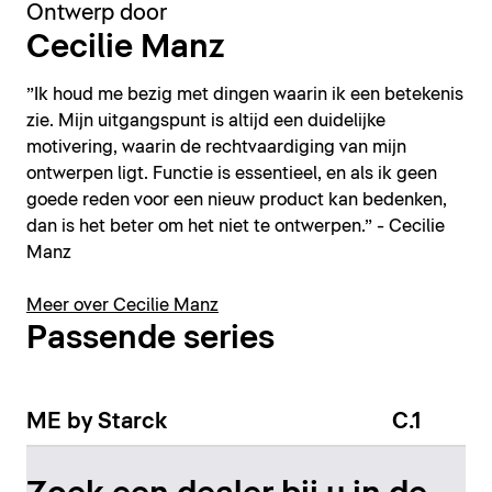
Ontwerp door
Cecilie Manz
”Ik houd me bezig met dingen waarin ik een betekenis
zie. Mijn uitgangspunt is altijd een duidelijke
motivering, waarin de rechtvaardiging van mijn
ontwerpen ligt. Functie is essentieel, en als ik geen
goede reden voor een nieuw product kan bedenken,
dan is het beter om het niet te ontwerpen.” - Cecilie
Manz
Meer over Cecilie Manz
Passende series
ME by Starck
C.1