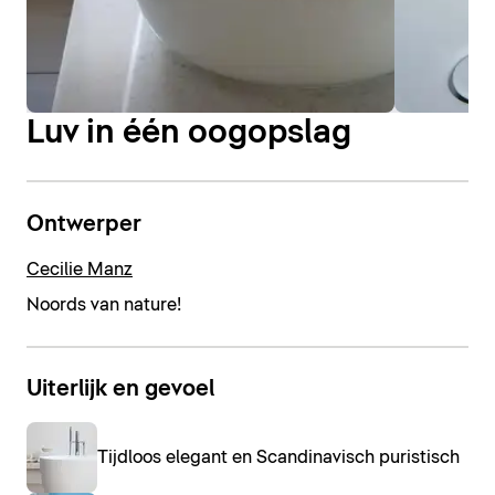
Luv in één oogopslag
Ontwerper
Cecilie Manz
Noords van nature!
Uiterlijk en gevoel
Tijdloos elegant en Scandinavisch puristisch