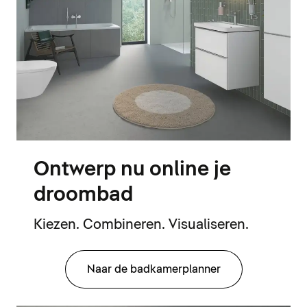
Ontwerp nu online je
droombad
Kiezen. Combineren. Visualiseren.
Naar de badkamerplanner