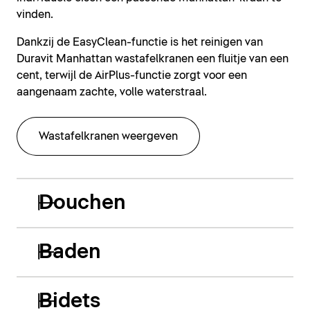
vinden.
Dankzij de EasyClean-functie is het reinigen van
Duravit Manhattan wastafelkranen een fluitje van een
cent, terwijl de AirPlus-functie zorgt voor een
aangenaam zachte, volle waterstraal.
Wastafelkranen weergeven
Douchen
Baden
Bidets