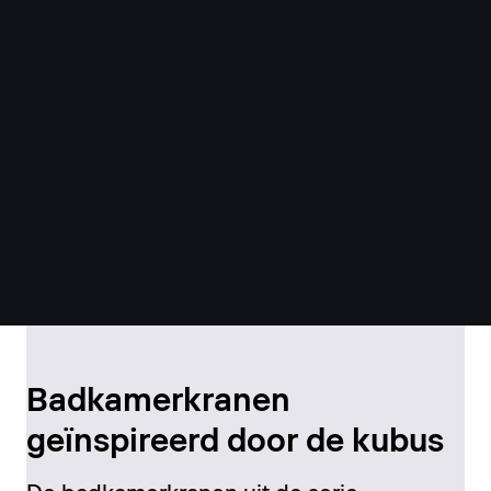
Badkamerkranen
geïnspireerd door de kubus