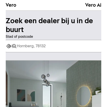
Vero
Vero Air
Zoek een dealer bij u in de
buurt
Stad of postcode