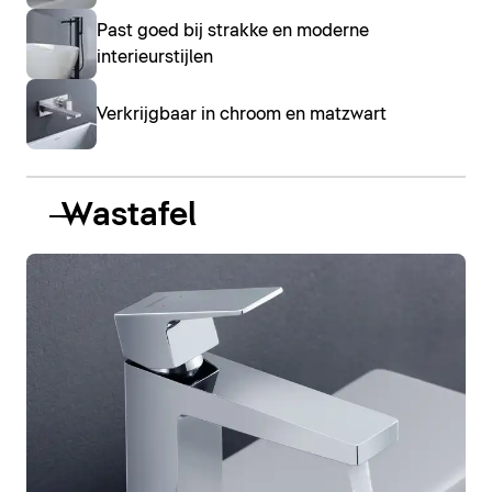
Past goed bij strakke en moderne
interieurstijlen
Verkrijgbaar in chroom en matzwart
Wastafel