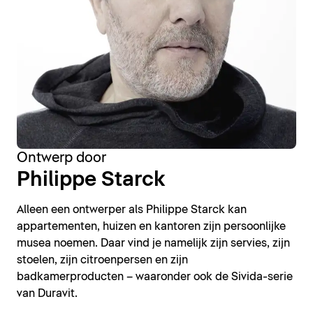
Ontwerp door
Philippe Starck
Alleen een ontwerper als Philippe Starck kan
appartementen, huizen en kantoren zijn persoonlijke
musea noemen. Daar vind je namelijk zijn servies, zijn
stoelen, zijn citroenpersen en zijn
badkamerproducten – waaronder ook de Sivida-serie
van Duravit.