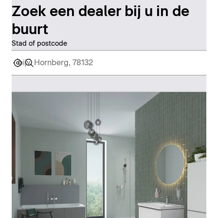
Zoek een dealer bij u in de
buurt
Stad of postcode