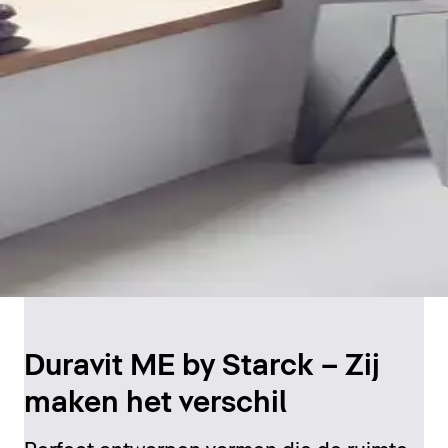
Duravit ME by Starck – Zij
maken het verschil