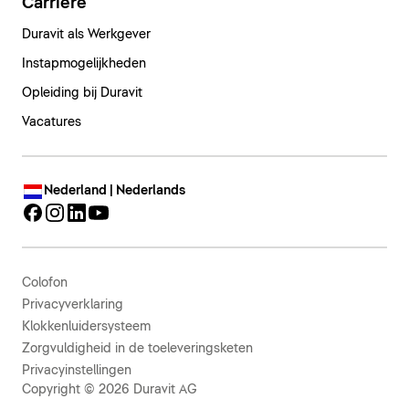
Carrière
Duravit als Werkgever
Instapmogelijkheden
Opleiding bij Duravit
Vacatures
Nederland | Nederlands
Colofon
Privacyverklaring
Klokkenluidersysteem
Zorgvuldigheid in de toeleveringsketen
Privacyinstellingen
Copyright © 2026 Duravit AG