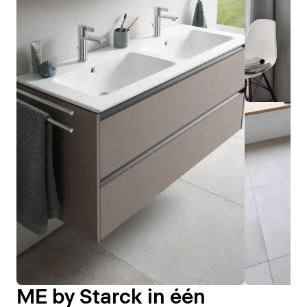
ME by Starck in één