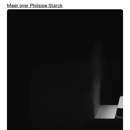
Meer over Philippe Starck