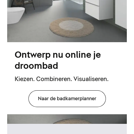
Ontwerp nu online je
droombad
Kiezen. Combineren. Visualiseren.
Naar de badkamerplanner