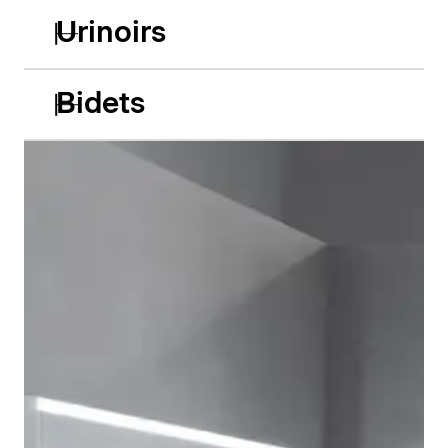
Urinoirs
Bidets