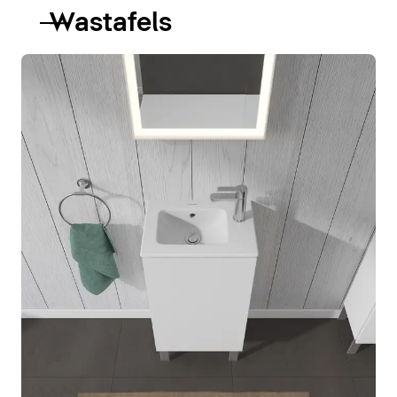
Wastafels