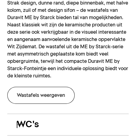
Strak design, dunne rand, diepe binnenbak, met halve
kolom, zuil of met design sifon – de wastafels van
Duravit ME by Starck bieden tal van mogelijkheden.
Naast klassiek wit zijn de keramische producten uit
deze serie ook verkrijgbaar in de visueel interessante
en aangenaam aanvoelende keramische oppervlakte
Wit Zijdemat. De wastafel uit de ME by Starck-serie
met asymmetrisch geplaatste kom biedt veel
opbergruimte, terwijl het compacte Duravit ME by
Starck-Fonteintje een individuele oplossing biedt voor
de kleinste ruimtes.
Wastafels weergeven
WC's