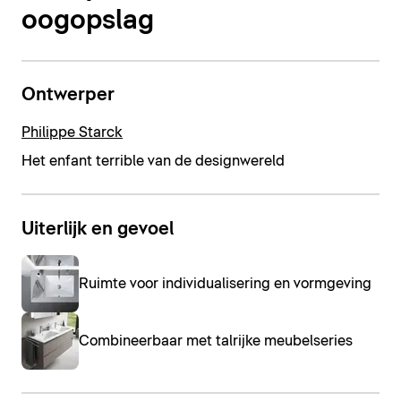
oogopslag
Ontwerper
Philippe Starck
Het enfant terrible van de designwereld
Uiterlijk en gevoel
Ruimte voor individualisering en vormgeving
Combineerbaar met talrijke meubelseries