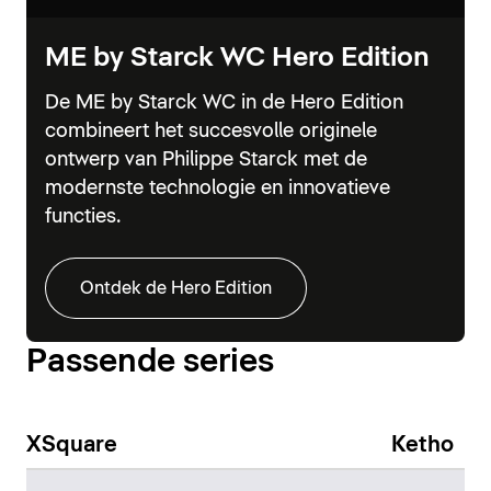
ME by Starck WC Hero Edition
De ME by Starck WC in de Hero Edition
combineert het succesvolle originele
ontwerp van Philippe Starck met de
modernste technologie en innovatieve
functies.
Ontdek de Hero Edition
Passende series
XSquare
Ketho