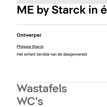
ME by Starck in 
Ontwerper
Philippe Starck
Het enfant terrible van de designwereld
Wastafels
WC's