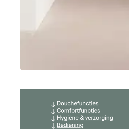
Douchefuncties
Comfortfuncties
Hygiëne & verzorging
Bediening