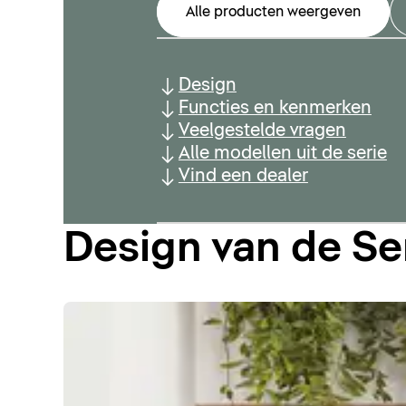
Alle producten weergeven
Design
Functies en kenmerken
Veelgestelde vragen
Alle modellen uit de serie
Vind een dealer
Design van de 