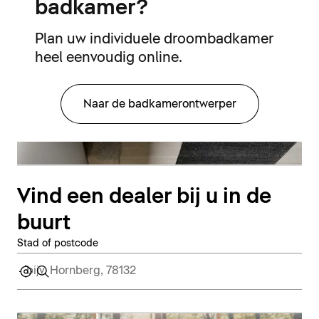
badkamer?
Plan uw individuele droombadkamer
heel eenvoudig online.
Naar de badkamerontwerper
Vind een dealer bij u in de
buurt
Stad of postcode