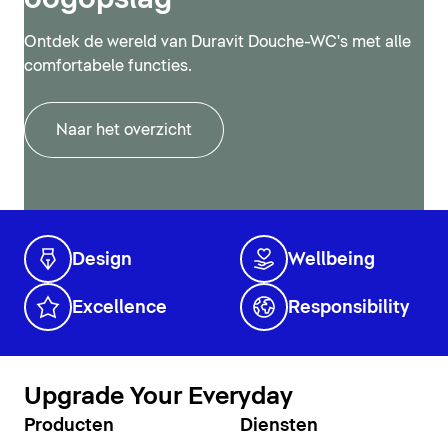
Ontdek de wereld van Duravit Douche-WC's met alle
comfortabele functies.
Naar het overzicht
Design
Wellbeing
Excellence
Responsibility
Upgrade Your Everyday
Producten
Diensten