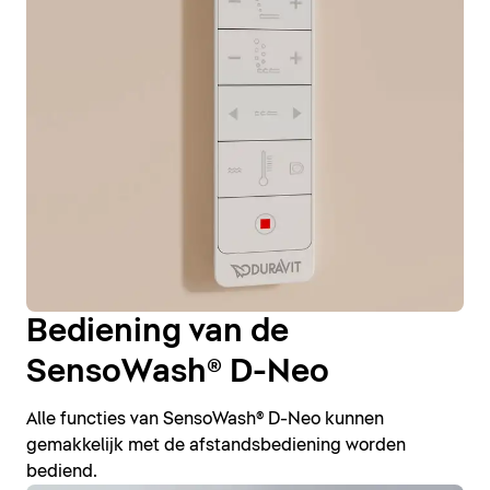
Bediening van de
SensoWash® D-Neo
Alle functies van SensoWash® D-Neo kunnen
gemakkelijk met de afstandsbediening worden
bediend.