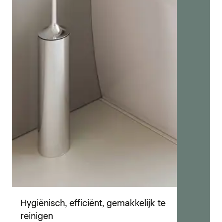
Hygiënisch, efficiënt, gemakkelijk te
reinigen