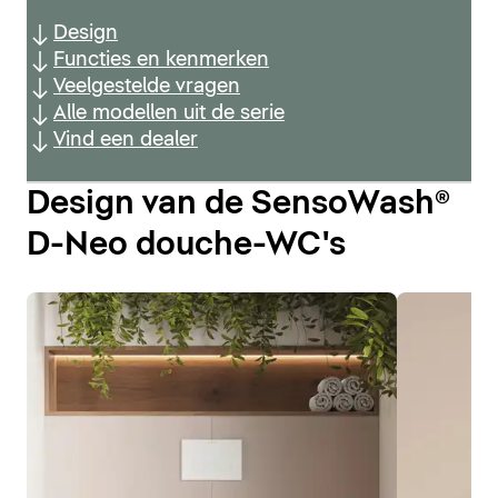
Design
Functies en kenmerken
Veelgestelde vragen
Alle modellen uit de serie
Vind een dealer
Design van de SensoWash®
D-Neo douche-WC's