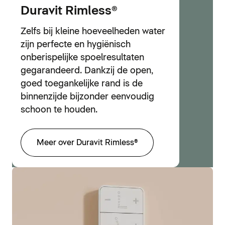
Duravit Rimless®
Zelfs bij kleine hoeveelheden water
zijn perfecte en hygiënisch
onberispelijke spoelresultaten
gegarandeerd. Dankzij de open,
goed toegankelijke rand is de
binnenzijde bijzonder eenvoudig
schoon te houden.
Meer over Duravit Rimless®