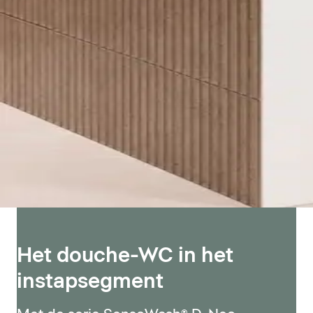
Het douche-WC in het
instapsegment