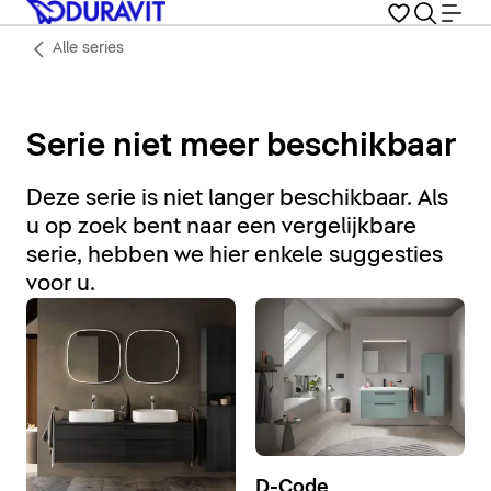
Alle series
Serie niet meer beschikbaar
Deze serie is niet langer beschikbaar. Als
u op zoek bent naar een vergelijkbare
serie, hebben we hier enkele suggesties
voor u.
D-Code