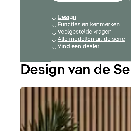
Design
Functies en kenmerken
Veelgestelde vragen
Alle modellen uit de serie
Vind een dealer
Design van de S