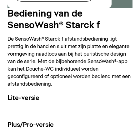
Bediening van de
SensoWash® Starck f
De SensoWash® Starck f afstandsbediening ligt
Loading...
prettig in de hand en sluit met zijn platte en elegante
vormgeving naadloos aan bij het puristische design
van de serie. Met de bijbehorende SensoWash®-app
kan het Douche-WC individueel worden
geconfigureerd of optioneel worden bediend met een
afstandsbediening.
Lite-versie
Plus/Pro-versie