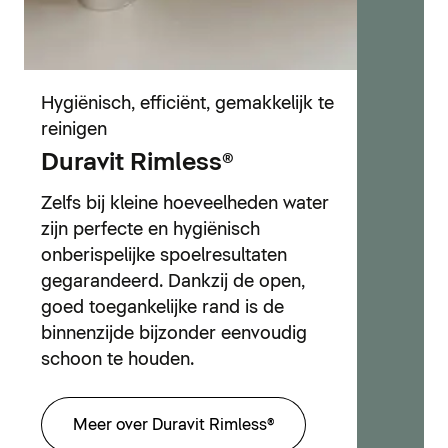
Hygiënisch, efficiënt, gemakkelijk te
reinigen
Duravit Rimless®
Zelfs bij kleine hoeveelheden water
zijn perfecte en hygiënisch
onberispelijke spoelresultaten
gegarandeerd. Dankzij de open,
goed toegankelijke rand is de
binnenzijde bijzonder eenvoudig
schoon te houden.
Meer over Duravit Rimless®