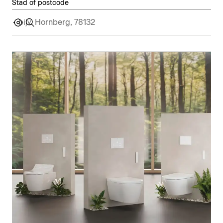
Stad of postcode