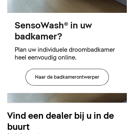
SensoWash® in uw
badkamer?
Plan uw individuele droombadkamer
heel eenvoudig online.
Naar de badkamerontwerper
Vind een dealer bij u in de
buurt