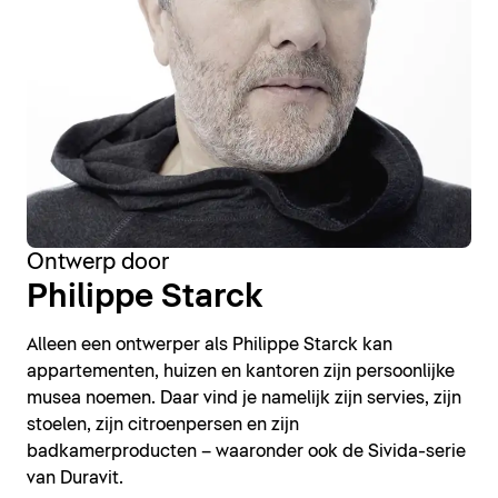
Ontwerp door
Philippe Starck
Alleen een ontwerper als Philippe Starck kan
appartementen, huizen en kantoren zijn persoonlijke
musea noemen. Daar vind je namelijk zijn servies, zijn
stoelen, zijn citroenpersen en zijn
badkamerproducten – waaronder ook de Sivida-serie
van Duravit.