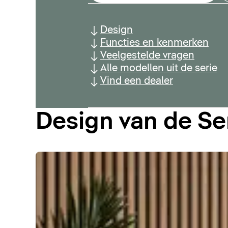
Design
Functies en kenmerken
Veelgestelde vragen
Alle modellen uit de serie
Vind een dealer
Design van de S